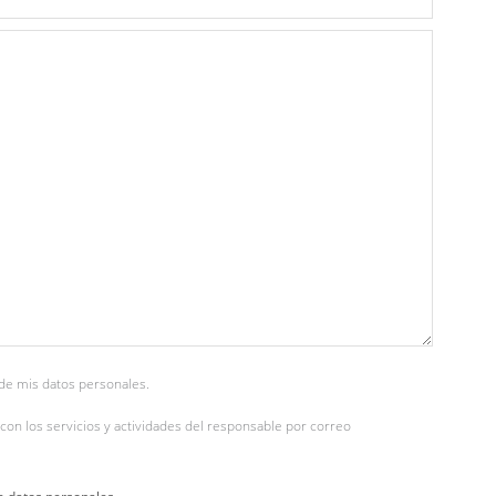
de mis datos personales.
con los servicios y actividades del responsable por correo