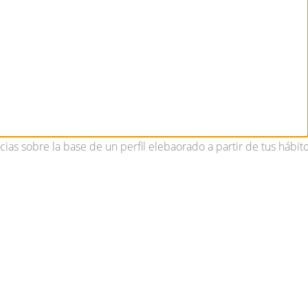
cias sobre la base de un perfil elebaorado a partir de tus hábit