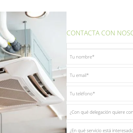
CONTACTA CON NOS