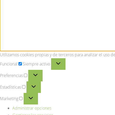
Utilizamos cookies propias y de terceros para analizar el uso d
Funcional
Siempre activo
Preferencias
Estadísticas
Marketing
Administrar opciones