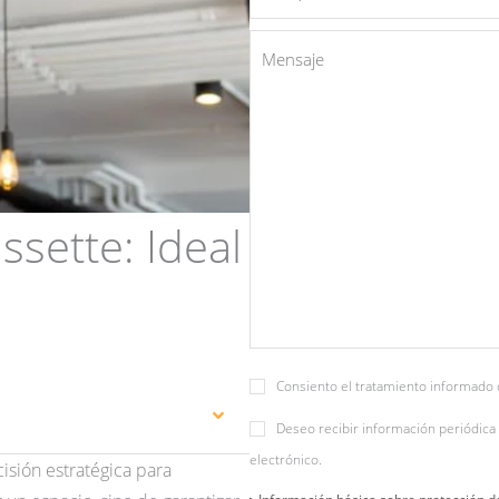
ssette: Ideal
Consiento el tratamiento informado 
Deseo recibir información periódica 
electrónico.
isión estratégica para