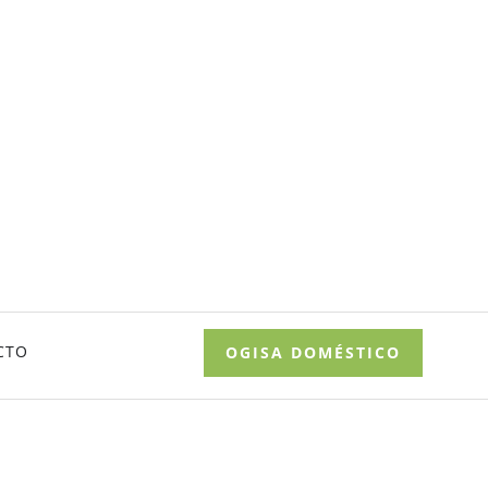
CTO
OGISA DOMÉSTICO