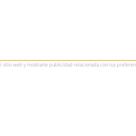
el sitio web y mostrarte publicidad relacionada con tus preferen