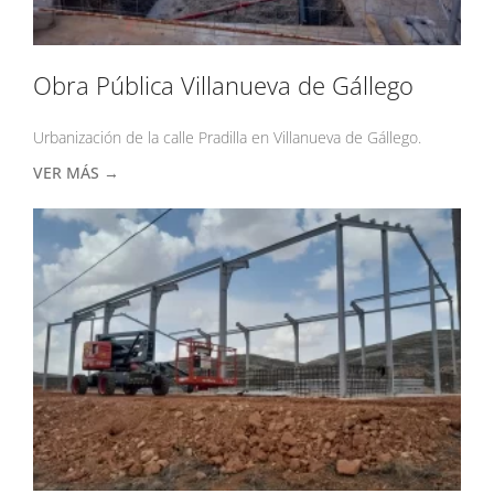
Obra Pública Villanueva de Gállego
Urbanización de la calle Pradilla en Villanueva de Gállego.
VER MÁS →