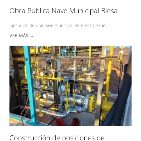
Obra Pública Nave Municipal Blesa
Ejecución de una nave municipal en Blesa (Teruel).
VER MÁS →
Construcción de posiciones de