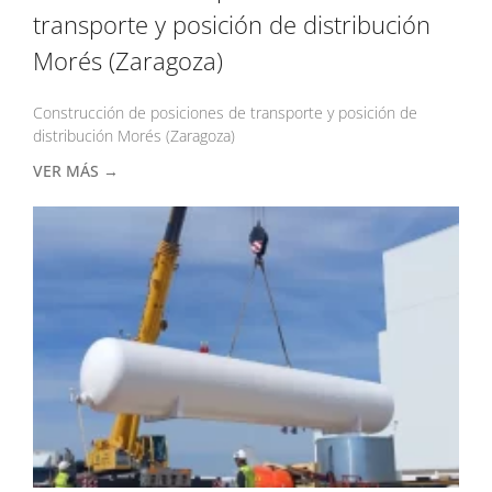
transporte y posición de distribución
Morés (Zaragoza)
Construcción de posiciones de transporte y posición de
distribución Morés (Zaragoza)
VER MÁS →