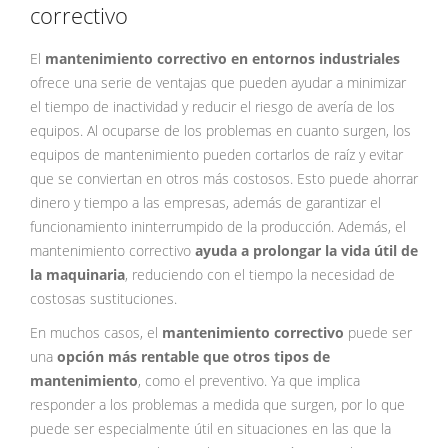
correctivo
El
mantenimiento correctivo en entornos industriales
ofrece una serie de ventajas que pueden ayudar a minimizar
el tiempo de inactividad y reducir el riesgo de avería de los
equipos. Al ocuparse de los problemas en cuanto surgen, los
equipos de mantenimiento pueden cortarlos de raíz y evitar
que se conviertan en otros más costosos. Esto puede ahorrar
dinero y tiempo a las empresas, además de garantizar el
funcionamiento ininterrumpido de la producción. Además, el
mantenimiento correctivo
ayuda a prolongar la vida útil de
la maquinaria
, reduciendo con el tiempo la necesidad de
costosas sustituciones.
En muchos casos, el
mantenimiento correctivo
puede ser
una
opción más rentable que otros tipos de
mantenimiento
, como el preventivo. Ya que implica
responder a los problemas a medida que surgen, por lo que
puede ser especialmente útil en situaciones en las que la