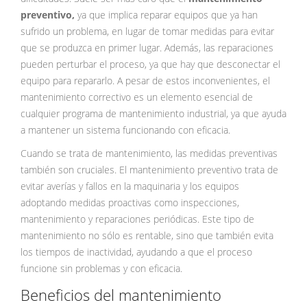
preventivo,
ya que implica reparar equipos que ya han
sufrido un problema, en lugar de tomar medidas para evitar
que se produzca en primer lugar. Además, las reparaciones
pueden perturbar el proceso, ya que hay que desconectar el
equipo para repararlo. A pesar de estos inconvenientes, el
mantenimiento correctivo es un elemento esencial de
cualquier programa de mantenimiento industrial, ya que ayuda
a mantener un sistema funcionando con eficacia.
Cuando se trata de mantenimiento, las medidas preventivas
también son cruciales. El mantenimiento preventivo trata de
evitar averías y fallos en la maquinaria y los equipos
adoptando medidas proactivas como inspecciones,
mantenimiento y reparaciones periódicas. Este tipo de
mantenimiento no sólo es rentable, sino que también evita
los tiempos de inactividad, ayudando a que el proceso
funcione sin problemas y con eficacia.
Beneficios del mantenimiento