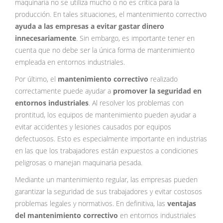
maquinaria no se utiliza mucho o no es crítica para la
producción. En tales situaciones, el mantenimiento correctivo
ayuda a las empresas a evitar gastar dinero
innecesariamente
. Sin embargo, es importante tener en
cuenta que no debe ser la única forma de mantenimiento
empleada en entornos industriales.
Por último, el
mantenimiento correctivo
realizado
correctamente puede ayudar a
promover la
seguridad en
entornos industriales
. Al resolver los problemas con
prontitud, los equipos de mantenimiento pueden ayudar a
evitar accidentes y lesiones causados por equipos
defectuosos. Esto es especialmente importante en industrias
en las que los trabajadores están expuestos a condiciones
peligrosas o manejan maquinaria pesada.
Mediante un mantenimiento regular, las empresas pueden
garantizar la seguridad de sus trabajadores y evitar costosos
problemas legales y normativos. En definitiva, las
ventajas
del mantenimiento correctivo
en entornos industriales