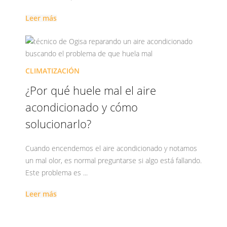
Leer más
CLIMATIZACIÓN
¿Por qué huele mal el aire
acondicionado y cómo
solucionarlo?
Cuando encendemos el aire acondicionado y notamos
un mal olor, es normal preguntarse si algo está fallando.
Este problema es ...
Leer más