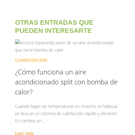
OTRAS ENTRADAS QUE
PUEDEN INTERESARTE
CLIMATIZACIÓN
¿Cómo funciona un aire
acondicionado split con bomba de
calor?
Cuando bajan las temperaturas en invierno, lo habitual
es buscar un sistema de calefacción rápido y eficiente.
En cambio, en ...
Leer más