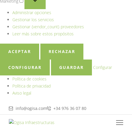
Marketing
Administrar opciones
Gestionar los servicios
Gestionar {vendor_count} proveedores
Leer más sobre estos propósitos
ACEPTAR
RECHAZAR
CONFIGURAR
GUARDAR
Configurar
Política de cookies
Política de privacidad
Aviso legal
info@ogisa.com
+34 976 36 07 80