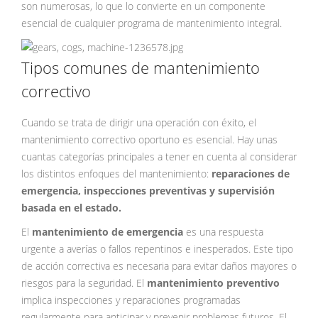
son numerosas, lo que lo convierte en un componente
esencial de cualquier programa de mantenimiento integral.
Tipos comunes de mantenimiento
correctivo
Cuando se trata de dirigir una operación con éxito, el
mantenimiento correctivo oportuno es esencial. Hay unas
cuantas categorías principales a tener en cuenta al considerar
los distintos enfoques del mantenimiento:
reparaciones de
emergencia, inspecciones preventivas y supervisión
basada en el estado.
El
mantenimiento de emergencia
es una respuesta
urgente a averías o fallos repentinos e inesperados. Este tipo
de acción correctiva es necesaria para evitar daños mayores o
riesgos para la seguridad. El
mantenimiento preventivo
implica inspecciones y reparaciones programadas
regularmente para anticipar y prevenir problemas futuros. El