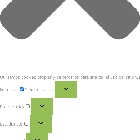
Utilizamos cookies propias y de terceros para analizar el uso del sitio 
Funcional
Siempre activo
Preferencias
Estadísticas