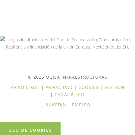
© 2025 OGISA INFRAESTRUCTURAS
AVISO LEGAL
|
PRIVACIDAD
|
COOKIES
|
GESTIÓN
|
CANAL ÉTICO
LINKEDIN
|
EMPLEO
USO DE COOKIES