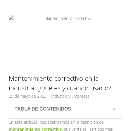
Mantenimiento correctivo en la
industria: ¿Qué es y cuando usarlo?
25 de mayo de 2023
Industria y Empresas
TABLA DE CONTENIDOS
En este artículo, nos adentramos en la definición de
mantenimiento correctivo
,
sus ventajas, los tipos más