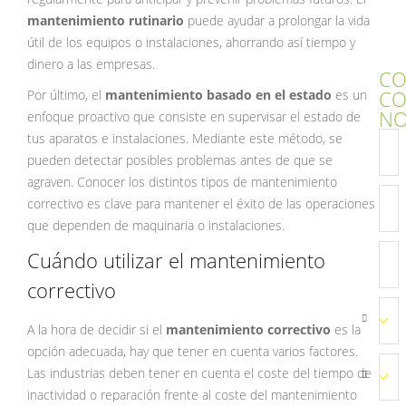
mantenimiento rutinario
puede ayudar a prolongar la vida
útil de los equipos o instalaciones, ahorrando así tiempo y
dinero a las empresas.
CO
C
Por último, el
mantenimiento basado en el estado
es un
NO
enfoque proactivo que consiste en supervisar el estado de
tus aparatos e instalaciones. Mediante este método, se
pueden detectar posibles problemas antes de que se
agraven. Conocer los distintos tipos de mantenimiento
correctivo es clave para mantener el éxito de las operaciones
que dependen de maquinaria o instalaciones.
Cuándo utilizar el mantenimiento
correctivo
A la hora de decidir si el
mantenimiento correctivo
es la
opción adecuada, hay que tener en cuenta varios factores.
Las industrias deben tener en cuenta el coste del tiempo de
inactividad o reparación frente al coste del mantenimiento