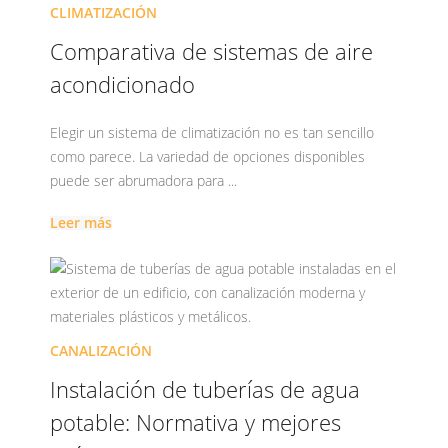
CLIMATIZACIÓN
Comparativa de sistemas de aire
acondicionado
Elegir un sistema de climatización no es tan sencillo
como parece. La variedad de opciones disponibles
puede ser abrumadora para ...
Leer más
CANALIZACIÓN
Instalación de tuberías de agua
potable: Normativa y mejores