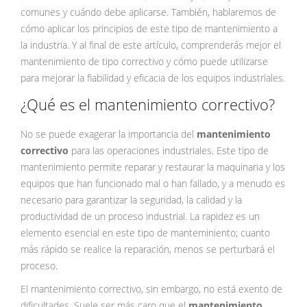
comunes y cuándo debe aplicarse. También, hablaremos de
cómo aplicar los principios de este tipo de mantenimiento a
la industria. Y al final de este artículo, comprenderás mejor el
mantenimiento de tipo correctivo y cómo puede utilizarse
para mejorar la fiabilidad y eficacia de los equipos industriales.
¿Qué es el mantenimiento correctivo?
No se puede exagerar la importancia del
mantenimiento
correctivo
para las operaciones industriales. Este tipo de
mantenimiento permite reparar y restaurar la maquinaria y los
equipos que han funcionado mal o han fallado, y a menudo es
necesario para garantizar la seguridad, la calidad y la
productividad de un proceso industrial. La rapidez es un
elemento esencial en este tipo de manteminiento; cuanto
más rápido se realice la reparación, menos se perturbará el
proceso.
El mantenimiento correctivo, sin embargo, no está exento de
dificultades. Suele ser más caro que el
mantenimiento