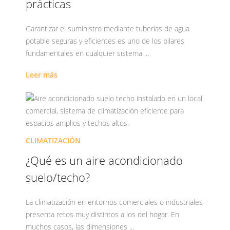
prácticas
Garantizar el suministro mediante tuberías de agua
potable seguras y eficientes es uno de los pilares
fundamentales en cualquier sistema ...
Leer más
CLIMATIZACIÓN
¿Qué es un aire acondicionado
suelo/techo?
La climatización en entornos comerciales o industriales
presenta retos muy distintos a los del hogar. En
muchos casos, las dimensiones ...