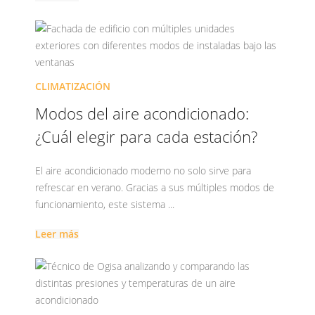
CLIMATIZACIÓN
Modos del aire acondicionado:
¿Cuál elegir para cada estación?
El aire acondicionado moderno no solo sirve para
refrescar en verano. Gracias a sus múltiples modos de
funcionamiento, este sistema ...
Leer más