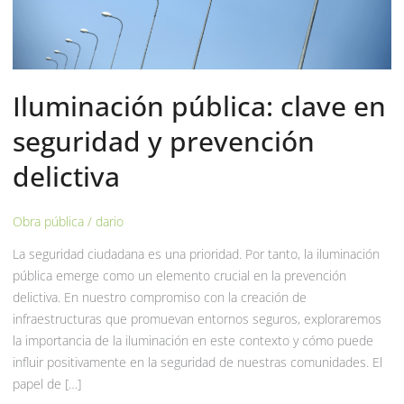
Iluminación pública: clave en
seguridad y prevención
delictiva
Obra pública
/
dario
La seguridad ciudadana es una prioridad. Por tanto, la iluminación
pública emerge como un elemento crucial en la prevención
delictiva. En nuestro compromiso con la creación de
infraestructuras que promuevan entornos seguros, exploraremos
la importancia de la iluminación en este contexto y cómo puede
influir positivamente en la seguridad de nuestras comunidades. El
papel de […]