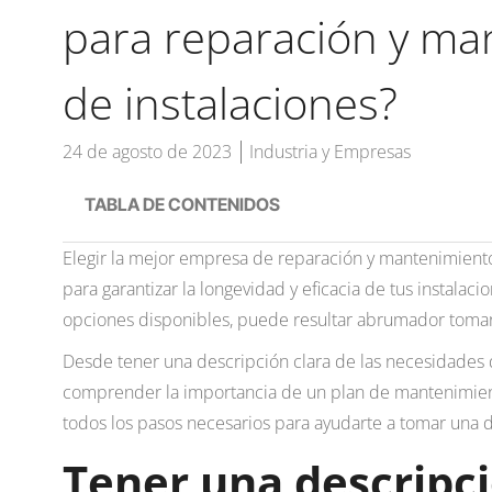
para reparación y ma
de instalaciones?
24 de agosto de 2023
Industria y Empresas
TABLA DE CONTENIDOS
Elegir la mejor empresa de reparación y mantenimiento 
para garantizar la longevidad y eficacia de tus instalaci
opciones disponibles, puede resultar abrumador tomar 
Desde tener una descripción clara de las necesidades 
comprender la importancia de un plan de mantenimient
todos los pasos necesarios para ayudarte a tomar una 
Tener una descripci