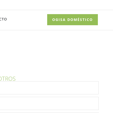
CTO
OGISA DOMÉSTICO
OTROS