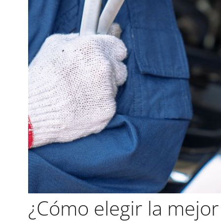
¿Cómo elegir la mejo