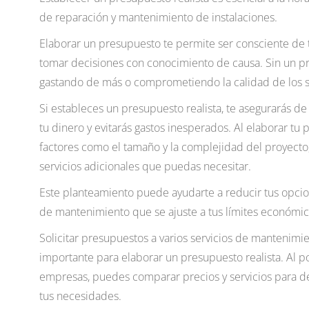
de reparación y mantenimiento de instalaciones.
Elaborar un presupuesto te permite ser consciente de tu
tomar decisiones con conocimiento de causa. Sin un p
gastando de más o comprometiendo la calidad de los se
Si estableces un presupuesto realista, te asegurarás d
tu dinero y evitarás gastos inesperados. Al elaborar tu
factores como el tamaño y la complejidad del proyecto, 
servicios adicionales que puedas necesitar.
Este planteamiento puede ayudarte a reducir tus opci
de mantenimiento que se ajuste a tus límites económic
Solicitar presupuestos a varios servicios de mantenimi
importante para elaborar un presupuesto realista. Al p
empresas, puedes comparar precios y servicios para de
tus necesidades.