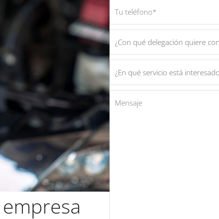
r empresa