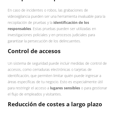
En caso de incidentes o robos, las grabaciones de
videovigilancia pueden ser una herramienta invaluable para la
recopilación de pruebas y la
identificación de los
responsables
. Estas pruebas pueden ser utilizadas en
investigaciones policiales y en procesos judiciales para
garantizar la persecución de los delincuentes.
Control de accesos
Un sistema de seguridad puede incluir medidas de control de
accesos, como cerraduras electrónicas o tarjetas de
identificación, que permiten limitar quién puede ingresar a
áreas específicas de tu negocio. Esto es especialmente útil
para restringir el acceso a
lugares sensibles
o para gestionar
el flujo de empleados y visitantes.
Reducción de costes a largo plazo