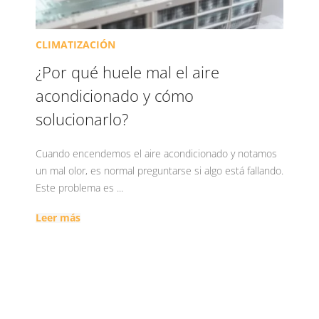
CLIMATIZACIÓN
¿Por qué huele mal el aire
acondicionado y cómo
solucionarlo?
Cuando encendemos el aire acondicionado y notamos
un mal olor, es normal preguntarse si algo está fallando.
Este problema es ...
Leer más