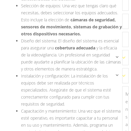
Selección de equipos: Una vez que tengas claro qué
necesitas, debes seleccionar los equipos adecuados.
Esto incluye la elección de
cámaras de seguridad,
sensores de movimiento, sistemas de grabación y
otros dispositivos necesarios.
Diseño del sistema: El diseño del sistema es esencial
para asegurar una
cobertura adecuada
y la eficacia
de la videovigilancia. Un profesional en seguridad
puede ayudarte a planificar la ubicación de las cámaras
y otros elementos de manera estratégica.
Instalación y configuración: La instalación de los
equipos debe ser realizada por técnicos
especializados. Asegúrate de que el sistema esté
correctamente configurado para cumplir con tus
requisitos de seguridad.
Capacitación y mantenimiento: Una vez que el sistema
esté operativo, es importante capacitar a tu personal
en su uso y mantenimiento. Además, programa un