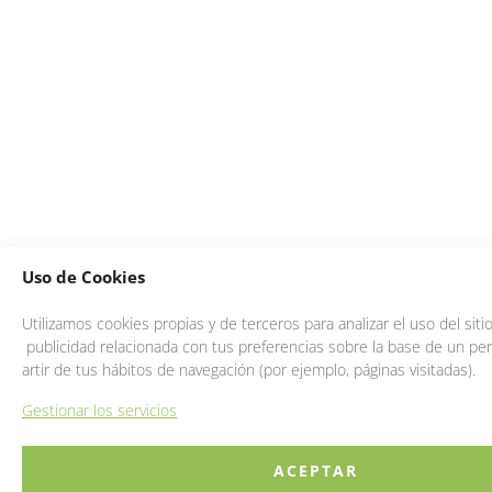
Uso de Cookies
Utilizamos cookies propias y de terceros para analizar el uso del sit
publicidad relacionada con tus preferencias sobre la base de un perf
artir de tus hábitos de navegación (por ejemplo, páginas visitadas).
Gestionar los servicios
ACEPTAR