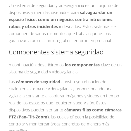
Un sistema de seguridad y videovigilancia es un conjunto de
dispositivos y medidas diseñados para
salvaguardar un
espacio físico, como un negocio, contra intrusiones,
robos y otros incidentes
indeseados
.
Estos sistemas se
componen de varios elementos que trabajan juntos para
garantizar la protección integral del entorno empresarial.
Componentes sistema seguridad
A continuación, describiremos
los componentes
clave de un
sistema de seguridad y videovigilancia:
Las
cámaras de seguridad
constituyen el núcleo de
cualquier sistema de videovigilancia, proporcionando una
vigilancia constante al capturar imágenes y vídeos en tiempo
real de los espacios que requieren supervisión. Estos
dispositivos pueden ser tanto
cámaras fijas como cámaras
PTZ (Pan-Tilt-Zoom)
, las cuales ofrecen la posibilidad de
controlar y monitorear áreas concretas de manera más
específica.