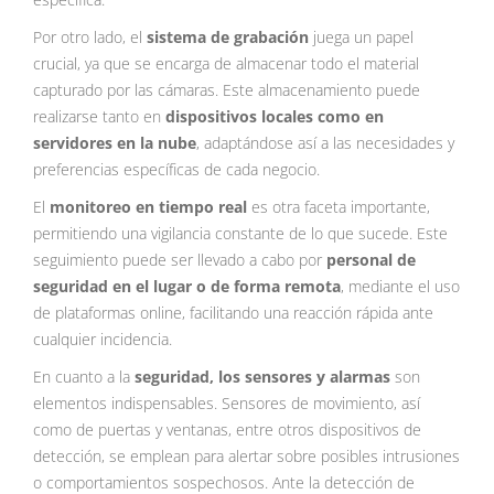
Por otro lado, el
sistema de grabación
juega un papel
crucial, ya que se encarga de almacenar todo el material
capturado por las cámaras. Este almacenamiento puede
realizarse tanto en
dispositivos locales como en
servidores en la nube
, adaptándose así a las necesidades y
preferencias específicas de cada negocio.
El
monitoreo en tiempo real
es otra faceta importante,
permitiendo una vigilancia constante de lo que sucede. Este
seguimiento puede ser llevado a cabo por
personal de
seguridad en el lugar o de forma remota
, mediante el uso
de plataformas online, facilitando una reacción rápida ante
cualquier incidencia.
En cuanto a la
seguridad, los sensores y alarmas
son
elementos indispensables. Sensores de movimiento, así
como de puertas y ventanas, entre otros dispositivos de
detección, se emplean para alertar sobre posibles intrusiones
o comportamientos sospechosos. Ante la detección de