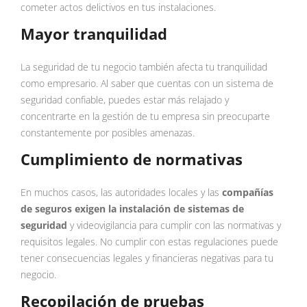
cometer actos delictivos en tus instalaciones.
Mayor tranquilidad
La seguridad de tu negocio también afecta tu tranquilidad
como empresario. Al saber que cuentas con un sistema de
seguridad confiable, puedes estar más relajado y
concentrarte en la gestión de tu empresa sin preocuparte
constantemente por posibles amenazas.
Cumplimiento de normativas
En muchos casos, las autoridades locales y las
compañías
de seguros exigen la instalación de sistemas de
seguridad
y videovigilancia para cumplir con las normativas y
requisitos legales. No cumplir con estas regulaciones puede
tener consecuencias legales y financieras negativas para tu
negocio.
Recopilación de pruebas