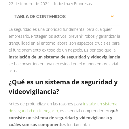
22 de febrero de 2024
Industria y Empresas
TABLA DE CONTENIDOS
La seguridad es una prioridad fundamental para cualquier
empresario. Proteger los activos, prevenir robos y garantizar la
tranquilidad en el entorno laboral son aspectos cruciales para
el funcionamiento exitoso de un negocio. Es por eso que la
instalación de un sistema de seguridad y videovigilancia
se ha convertido en una necesidad en el mundo empresarial
actual.
¿Qué es un sistema de seguridad y
videovigilancia?
Antes de profundizar en las razones para
instalar un sistema
de seguridad en tu negocio
, es esencial comprender en
qué
consiste un sistema de seguridad y videovigilancia y
cuáles son sus componentes
fundamentales.