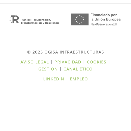
© 2025 OGISA INFRAESTRUCTURAS
AVISO LEGAL
|
PRIVACIDAD
|
COOKIES
|
GESTIÓN
|
CANAL ÉTICO
LINKEDIN
|
EMPLEO