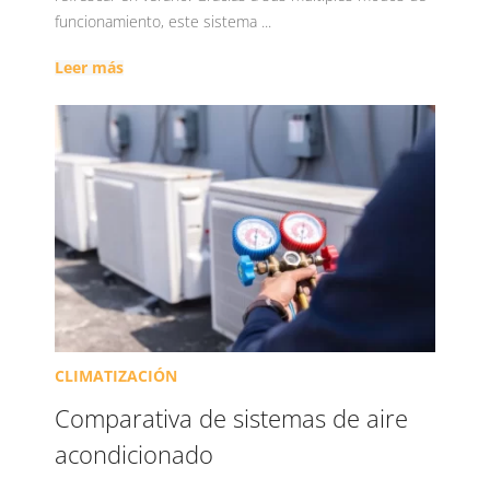
funcionamiento, este sistema ...
Leer más
CLIMATIZACIÓN
Comparativa de sistemas de aire
acondicionado