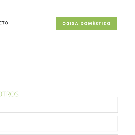
CTO
OGISA DOMÉSTICO
OTROS