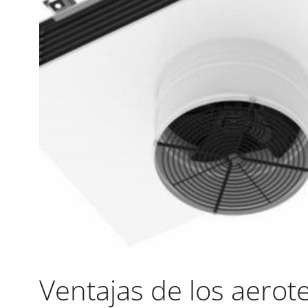
Ventajas de los aero