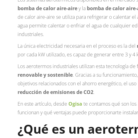
bomba de calor aire-aire
y la
bomba de calor aire
de calor aire-aire se utiliza para refrigerar o calentar el
agua permite calentar o enfriar el agua de cualquier edif
industriales.
La única electricidad necesaria en el proceso es la del
por cada kW utilizado, es capaz de generar entre 3 y 4
Los aerotermos industriales utilizan esta tecnología de
renovable y sostenible
. Gracias a su funcionamient
objetivos relacionados con el ahorro energético, el uso
reducción de emisiones de CO2
.
En este artículo, desde
Ogisa
te contamos qué son los
funcionan y qué ventajas puede proporcionarte instalarl
¿Qué es un aerote