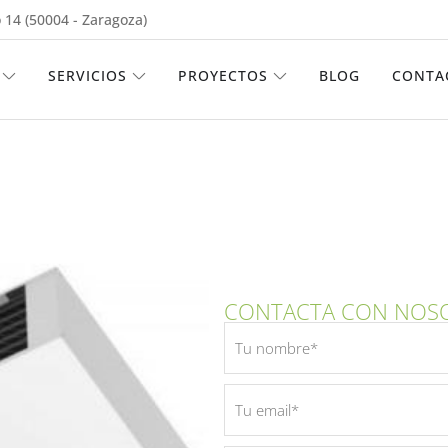
 14 (50004 - Zaragoza)
ABRIR EMPRESA
ABRIR SERVICIOS
ABRIR PROYECTOS
SERVICIOS
PROYECTOS
BLOG
CONTA
CONTACTA CON NOS