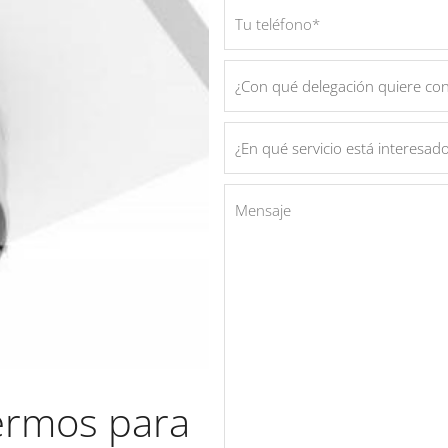
termos para