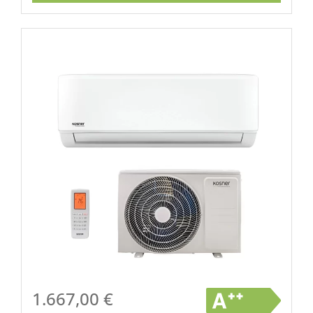
1.667,00
€