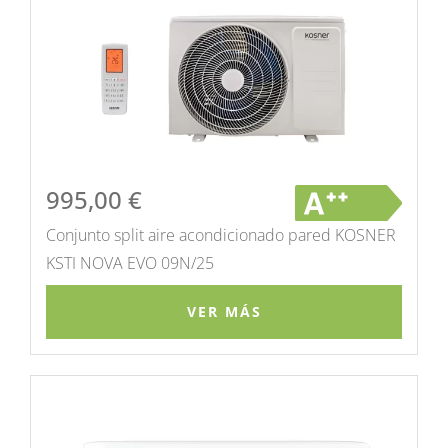
995,00
€
Conjunto split aire acondicionado pared KOSNER
KSTI NOVA EVO 09N/25
VER MÁS