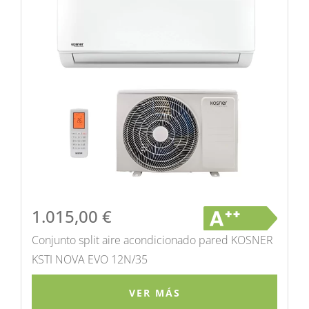
1.015,00
€
Conjunto split aire acondicionado pared KOSNER
KSTI NOVA EVO 12N/35
VER MÁS