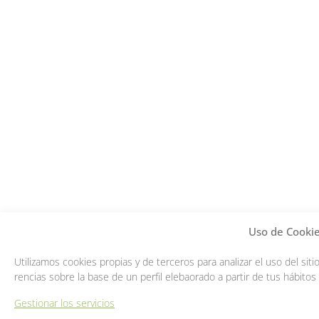
Uso de Cooki
Utilizamos cookies propias y de terceros para analizar el uso del sit
rencias sobre la base de un perfil elebaorado a partir de tus hábitos
Gestionar los servicios