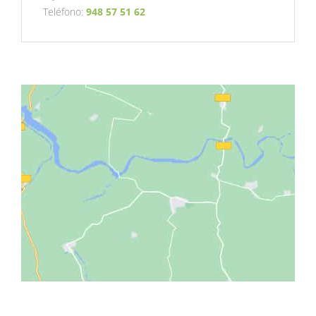
Teléfono:
948 57 51 62