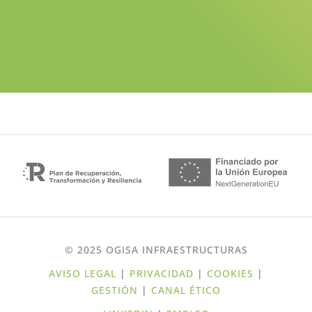
© 2025 OGISA INFRAESTRUCTURAS
AVISO LEGAL
|
PRIVACIDAD
|
COOKIES
|
GESTIÓN
|
CANAL ÉTICO