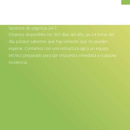
Servicios de urgencia 24/7
Estamos disponibles los 365 días del año, las 24 horas del
día, porque sabemos que hay servicios que no pueden
esperar. Contamos con una estructura ágil y un equipo
técnico preparado para dar respuesta inmediata a cualquier
incidencia.