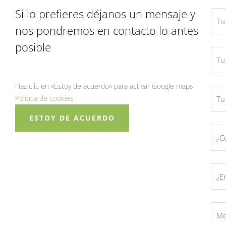
Si lo prefieres déjanos un mensaje y
nos pondremos en contacto lo antes
posible
Haz clic en «Estoy de acuerdo» para activar Google maps
Política de cookies
ESTOY DE ACUERDO