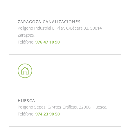
ZARAGOZA CANALIZACIONES
Poligono Industrial El Pilar, C/Lécera 33, 50014
Zaragoza.
Teléfono:
976 47 10 90
HUESCA
Polígono Sepes, C/Artes Gráficas. 22006, Huesca.
Teléfono:
974 23 90 50