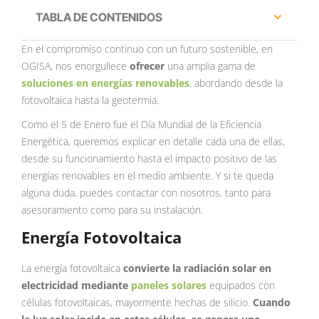
TABLA DE CONTENIDOS
En el compromiso continuo con un futuro sostenible, en
OGISA, nos enorgullece
ofrecer
una amplia gama de
soluciones en energías renovables
, abordando desde la
fotovoltaica hasta la geotermia.
Como el 5 de Enero fue el Día Mundial de la Eficiencia
Energética, queremos explicar en detalle cada una de ellas,
desde su funcionamiento hasta el impacto positivo de las
energías renovables en el medio ambiente. Y si te queda
alguna duda, puedes contactar con nosotros, tanto para
asesoramiento como para su instalación.
Energía Fotovoltaica
La energía fotovoltaica
convierte la radiación solar en
electricidad
mediante
paneles solares
equipados con
células fotovoltaicas, mayormente hechas de silicio.
Cuando