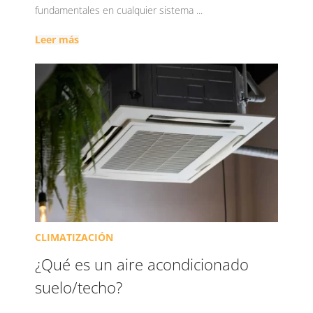
fundamentales en cualquier sistema ...
Leer más
CLIMATIZACIÓN
¿Qué es un aire acondicionado
suelo/techo?