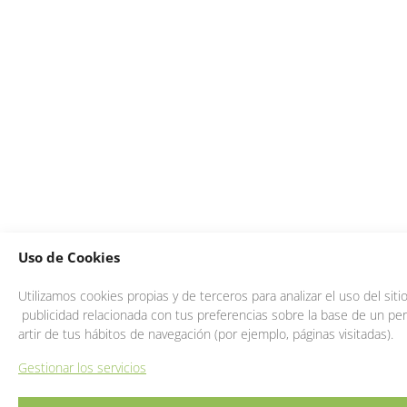
Uso de Cookies
Utilizamos cookies propias y de terceros para analizar el uso del sit
publicidad relacionada con tus preferencias sobre la base de un perf
artir de tus hábitos de navegación (por ejemplo, páginas visitadas).
Gestionar los servicios