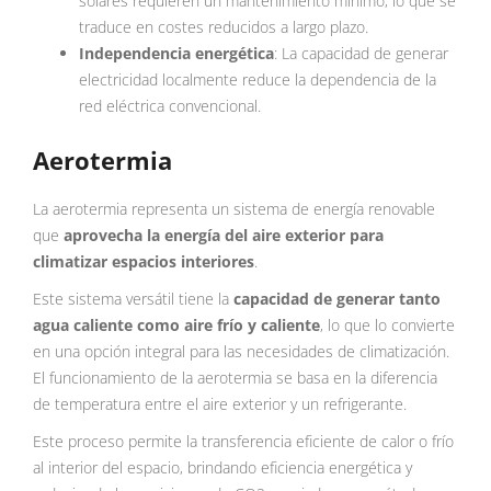
solares requieren un mantenimiento mínimo, lo que se
traduce en costes reducidos a largo plazo.
Independencia energética
: La capacidad de generar
electricidad localmente reduce la dependencia de la
red eléctrica convencional.
Aerotermia
La aerotermia representa un sistema de energía renovable
que
aprovecha la energía del aire exterior para
climatizar espacios interiores
.
Este sistema versátil tiene la
capacidad de generar tanto
agua caliente como aire frío y caliente
, lo que lo convierte
en una opción integral para las necesidades de climatización.
El funcionamiento de la aerotermia se basa en la diferencia
de temperatura entre el aire exterior y un refrigerante.
Este proceso permite la transferencia eficiente de calor o frío
al interior del espacio, brindando eficiencia energética y