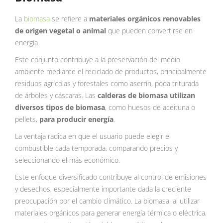
La
biomasa
se refiere a
materiales orgánicos renovables
de origen vegetal o animal
que pueden convertirse en
energía.
Este conjunto contribuye a la preservación del medio
ambiente mediante el reciclado de productos, principalmente
residuos agrícolas y forestales como aserrín, poda triturada
de árboles y cáscaras. Las
calderas de biomasa utilizan
diversos tipos de biomasa
, como huesos de aceituna o
pellets,
para producir energía
.
La ventaja radica en que el usuario puede elegir el
combustible cada temporada, comparando precios y
seleccionando el más económico.
Este enfoque diversificado contribuye al control de emisiones
y desechos, especialmente importante dada la creciente
preocupación por el cambio climático. La biomasa, al utilizar
materiales orgánicos para generar energía térmica o eléctrica,