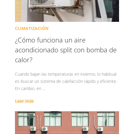
CLIMATIZACIÓN
¿Cómo funciona un aire
acondicionado split con bomba de
calor?
Cuando bajan las temperaturas en invierno, lo habitual
es buscar un sistema de calefacción rápido y eficiente.
En cambio, en ...
Leer más