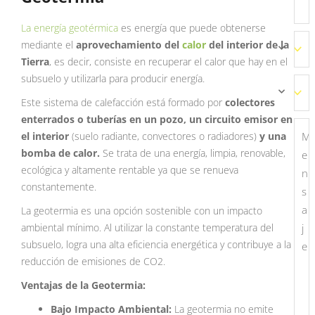
La energía geotérmica
es energía que puede obtenerse
mediante el
aprovechamiento del
calor
del interior de la
Tierra
, es decir, consiste en recuperar el calor que hay en el
subsuelo y utilizarla para producir energía.
Este sistema de calefacción está formado por
colectores
enterrados o tuberías en un pozo, un circuito emisor en
el interior
(suelo radiante, convectores o radiadores)
y una
bomba de calor.
Se trata de una energía, limpia, renovable,
ecológica y altamente rentable ya que se renueva
constantemente.
La geotermia es una opción sostenible con un impacto
ambiental mínimo. Al utilizar la constante temperatura del
subsuelo, logra una alta eficiencia energética y contribuye a la
reducción de emisiones de CO2.
Ventajas de la Geotermia:
Bajo Impacto Ambiental:
La geotermia no emite