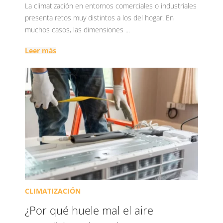
La climatización en entornos comerciales o industriales
presenta retos muy distintos a los del hogar. En
muchos casos, las dimensiones ...
Leer más
CLIMATIZACIÓN
¿Por qué huele mal el aire