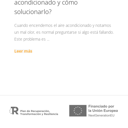
acondicionado y cómo
solucionarlo?
Cuando encendemos el aire acondicionado y notamos
un mal olor, es normal preguntarse si algo está fallando.
Este problema es ...
Leer más