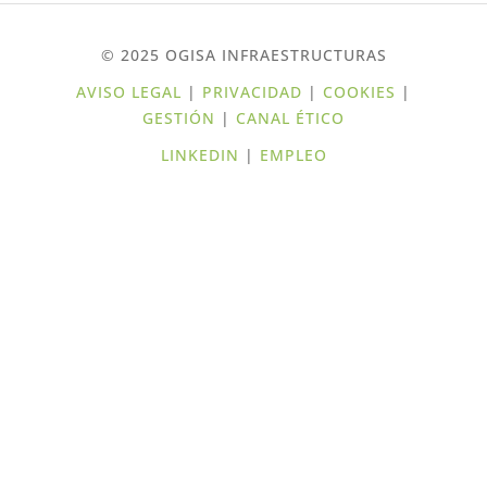
© 2025 OGISA INFRAESTRUCTURAS
AVISO LEGAL
|
PRIVACIDAD
|
COOKIES
|
GESTIÓN
|
CANAL ÉTICO
LINKEDIN
|
EMPLEO