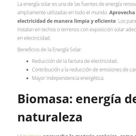
La energía solar es una de las fuentes de energía reno
ampliamente utilizadas en todo el mundo.
Aprovecha l
electricidad de manera limpia y eficiente
. Los pan
instalan en techos o terrenos con exposición solar adec
en electricidad.
Beneficios de la Energía Solar:
Reducción de la factura de electricidad.
Contribución a la reducción de emisiones de ca
Mayor independencia energética.
Biomasa: energía de
naturaleza