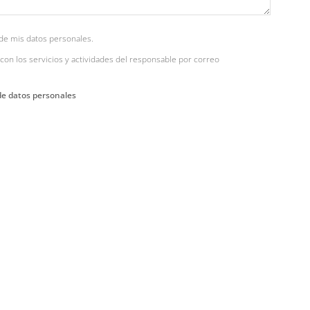
de mis datos personales.
con los servicios y actividades del responsable por correo
de datos personales