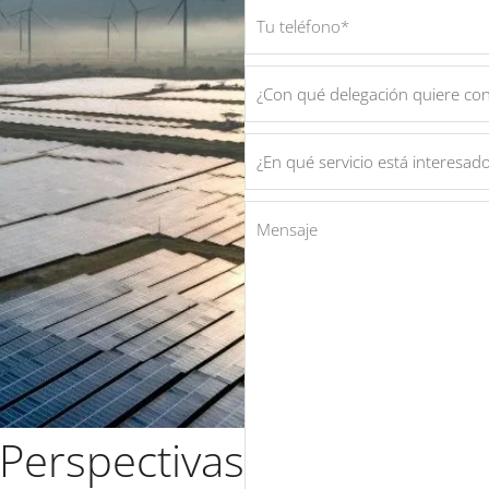
 Perspectivas