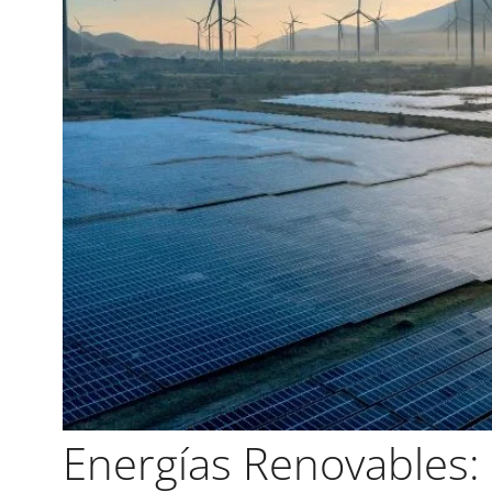
Energías Renovables: