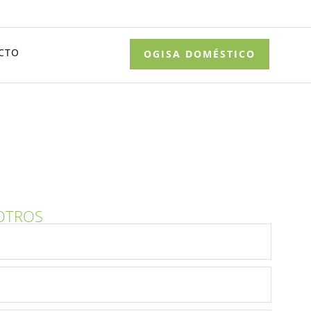
CTO
OGISA DOMÉSTICO
OTROS