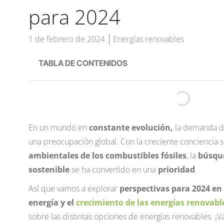
para 2024
1 de febrero de 2024
Energías renovables
TABLA DE CONTENIDOS
En un mundo en
constante evolución,
la demanda de
una preocupación global. Con la creciente conciencia s
ambientales de los combustibles fósiles
, la
búsque
sostenible
se ha convertido en una
prioridad
.
Así que vamos a explorar
perspectivas para 2024 e
energía y el
crecimiento de las energías renovabl
sobre las distintas opciones de energías renovables. ¡V