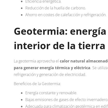
Eficiencia energética.
Reducción de la huella de carbono.
Ahorro en costes de calefacción y refrigeración.
Geotermia: energía
interior de la tierra
La geotermia aprovecha el
calor natural almacenado 
para generar energía térmica y eléctrica
. Se utili
refrigeración y generación de electricidad.
Beneficios de la Geotermia:
Energía constante y renovable.
Bajas emisiones de gases de efecto invernadero
Adecuada para climatización geotérmica en edifi