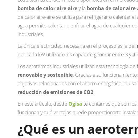
bomba de calor aire-aire
y la
bomba de calor aire
de calor aire-aire se utiliza para refrigerar o calentar el
agua permite calentar o enfriar el agua de cualquier edif
industriales.
La única electricidad necesaria en el proceso es la del
por cada kW utilizado, es capaz de generar entre 3 y 4
Los aerotermos industriales utilizan esta tecnología de
renovable y sostenible
. Gracias a su funcionamient
objetivos relacionados con el ahorro energético, el uso
reducción de emisiones de CO2
.
En este artículo, desde
Ogisa
te contamos qué son los
funcionan y qué ventajas puede proporcionarte instalarl
¿Qué es un aerote