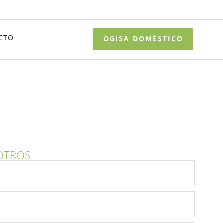
CTO
OGISA DOMÉSTICO
OTROS