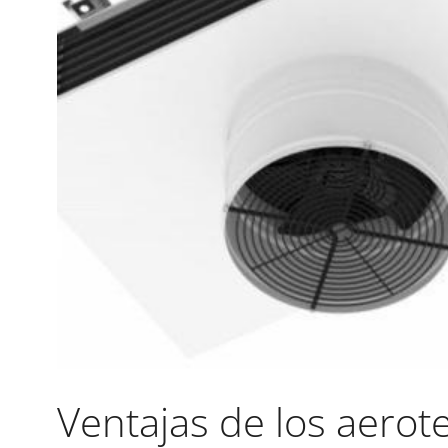
Ventajas de los aero