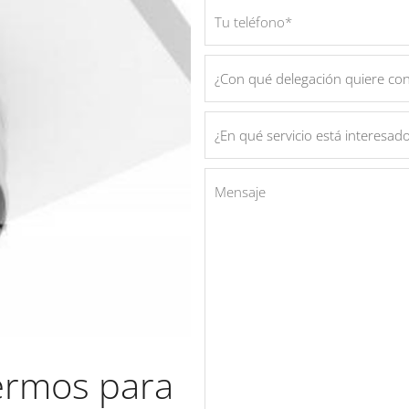
termos para