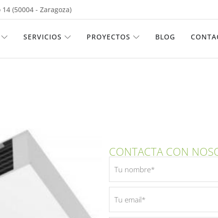
 14 (50004 - Zaragoza)
ABRIR EMPRESA
ABRIR SERVICIOS
ABRIR PROYECTOS
SERVICIOS
PROYECTOS
BLOG
CONTA
CONTACTA CON NOS