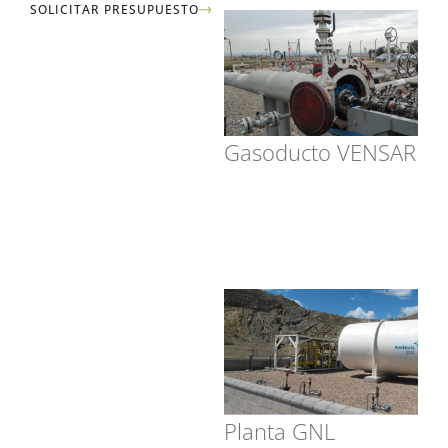
SOLICITAR PRESUPUESTO
Gasoducto VENSAR
Planta GNL