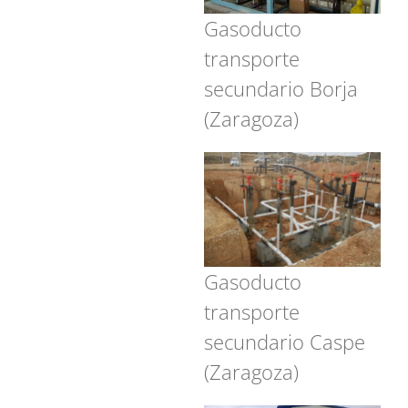
Gasoducto
transporte
secundario Borja
(Zaragoza)
Gasoducto
transporte
secundario Caspe
(Zaragoza)