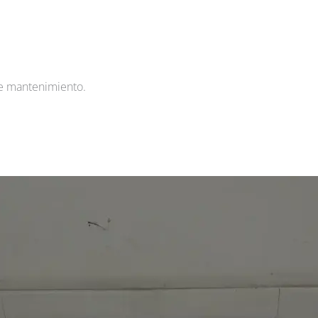
e mantenimiento.