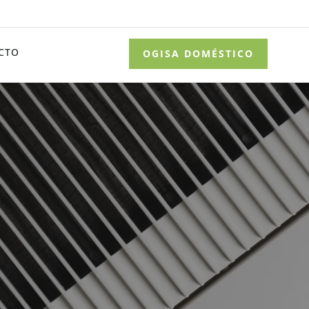
CTO
OGISA DOMÉSTICO