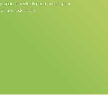
 y funcionamiento silencioso, ideales para
 durante todo el año.