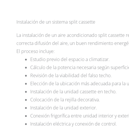
Instalación de un sistema split cassette
La instalación de un aire acondicionado split cassette r
correcta difusión del aire, un buen rendimiento energét
El proceso incluye:
Estudio previo del espacio a climatizar.
Cálculo de la potencia necesaria según superficie
Revisión de la viabilidad del falso techo.
Elección de la ubicación más adecuada para la u
Instalación de la unidad cassette en techo.
Colocación de la rejilla decorativa.
Instalación de la unidad exterior.
Conexión frigorífica entre unidad interior y exter
Instalación eléctrica y conexión de control.