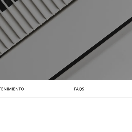
ENIMIENTO
FAQS