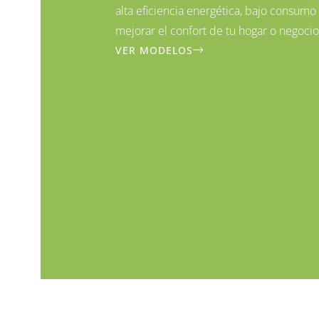
alta eficiencia energética, bajo consumo
mejorar el confort de tu hogar o negocio
VER MODELOS