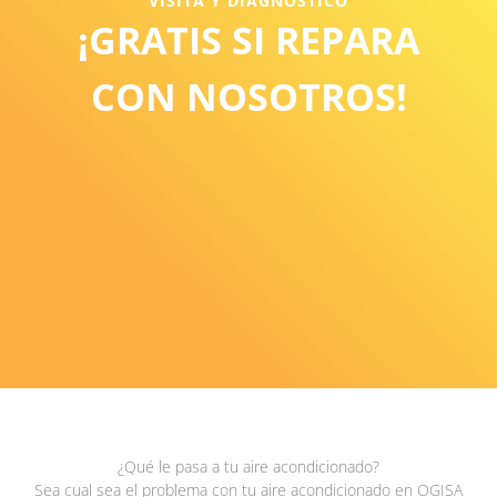
VISITA Y DIAGNOSTICO
¡GRATIS SI REPARA
CON NOSOTROS!
¿Qué le pasa a tu aire acondicionado?
Sea cual sea el problema con tu aire acondicionado en OGISA