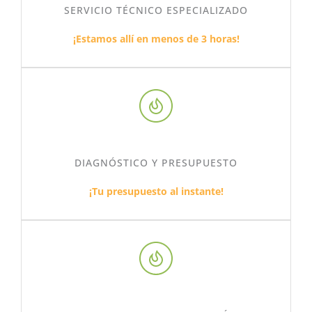
SERVICIO TÉCNICO ESPECIALIZADO
¡Estamos allí en menos de 3 horas!
DIAGNÓSTICO Y PRESUPUESTO
¡Tu presupuesto al instante!