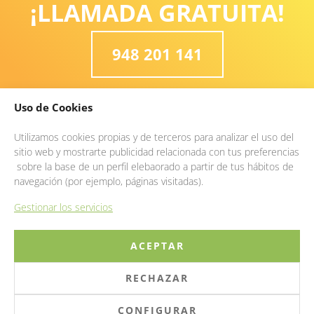
¡LLAMADA GRATUITA!
948 201 141
Uso de Cookies
Utilizamos cookies propias y de terceros para analizar el uso del
sitio web y mostrarte publicidad relacionada con tus preferencias
sobre la base de un perfil elebaorado a partir de tus hábitos de
navegación (por ejemplo, páginas visitadas).
Gestionar los servicios
ACEPTAR
948 20 11 41
RECHAZAR
LLÁMANOS
CONFIGURAR