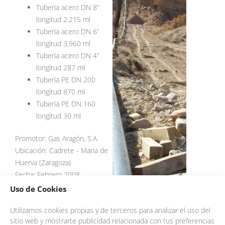
Tubería acero DN 8”
longitud 2.215 ml
Tubería acero DN 6”
longitud 3.960 ml
Tubería acero DN 4”
longitud 287 ml
Tubería PE DN 200
longitud 870 ml
Tubería PE DN 160
longitud 30 ml
Promotor: Gas Aragón, S.A.
Ubicación: Cadrete - María de
Huerva (Zaragoza)
Fecha: Febrero 2008
Uso de Cookies
Utilizamos cookies propias y de terceros para analizar el uso del
sitio web y mostrarte publicidad relacionada con tus preferencias