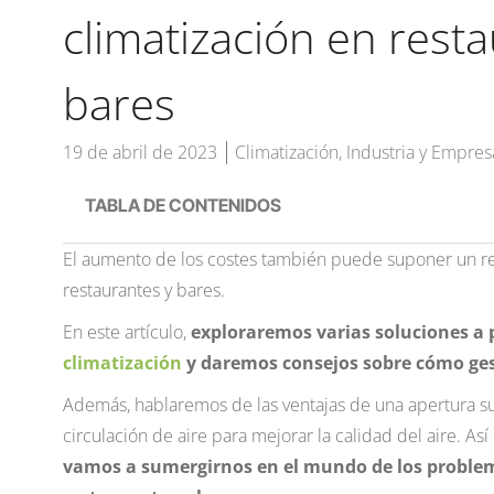
climatización en rest
bares
19 de abril de 2023
Climatización
,
Industria y Empres
TABLA DE CONTENIDOS
El aumento de los costes también puede suponer un ret
restaurantes y bares.
En este artículo,
exploraremos varias soluciones a
climatización
y daremos consejos sobre cómo gest
Además, hablaremos de las ventajas de una apertura s
circulación de aire para mejorar la calidad del aire. Así
vamos a sumergirnos en el mundo de los problem