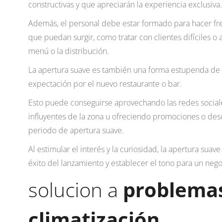
constructivas y que apreciarán la experiencia exclusiva.
Además, el personal debe estar formado para hacer fr
que puedan surgir, como tratar con clientes difíciles o
menú o la distribución.
La apertura suave es también una forma estupenda de
expectación por el nuevo restaurante o bar.
Esto puede conseguirse aprovechando las redes sociale
influyentes de la zona u ofreciendo promociones o des
periodo de apertura suave.
Al estimular el interés y la curiosidad, la apertura suav
éxito del lanzamiento y establecer el tono para un neg
solucion a
problema
climatización