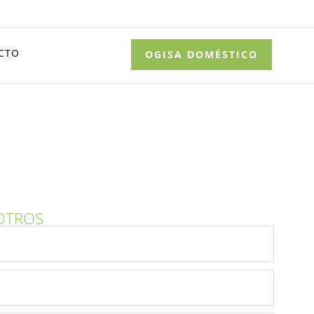
CTO
OGISA DOMÉSTICO
OTROS