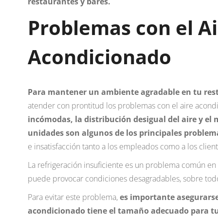
restaurantes y bares.
Problemas con el Ai
Acondicionado
Para mantener un ambiente agradable en tu rest
atender con prontitud los problemas con el aire acond
incómodas, la distribución desigual del aire y el
unidades son algunos de los principales problem
e insatisfacción tanto a los empleados como a los client
La refrigeración insuficiente es un problema común en
puede provocar condiciones desagradables, sobre tod
Para evitar este problema,
es importante asegurarse
acondicionado tiene el tamaño adecuado para tu