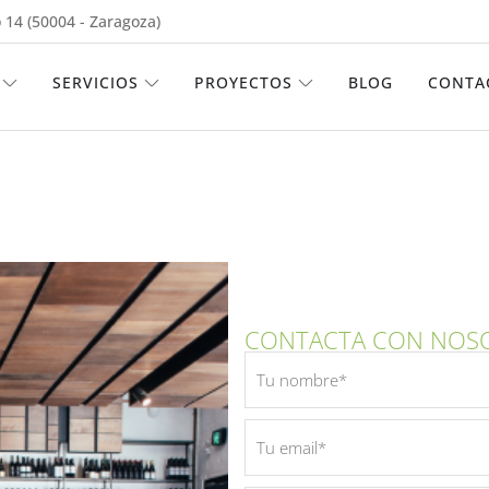
 14 (50004 - Zaragoza)
ABRIR EMPRESA
ABRIR SERVICIOS
ABRIR PROYECTOS
SERVICIOS
PROYECTOS
BLOG
CONTA
CONTACTA CON NOS