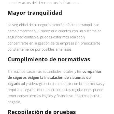
cometer actos delictivos en tus instalaciones.
Mayor tranquilidad
La seguridad de tu negocio también afecta tu tranquilidad
como empresario. Al saber que cuentas con un sistema de
seguridad confiable, puedes estar más relajado y
concentrarte en la gestión de tu empresa sin preocuparte
constantemente por posibles amenazas.
Cumplimiento de normativas
En muchos casos, las autoridades locales y las
compañías
de seguros exigen la instalación de sistemas de
seguridad
y videovigilancia para cumplir con las normativas y
requisitos legales. No cumplir con estas regulaciones puede
tener consecuencias legales y financieras negativas para tu
negocio.
Recopilación de pruebas