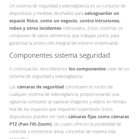
Un sistema de seguridad y videovigilancia es un conjunto de
dispositivos y medidas diseñados para
salvaguardar un
espacio físico, como un negocio, contra intrusiones,
robos y otros incidentes
indeseados
.
Estos sistemas se
componen de varios elementos que trabajan juntos para
garantizar la protección integral del entorno empresarial.
Componentes sistema seguridad
A continuación, describiremos
los componentes
clave de un
sistema de seguridad y videovigilancia:
Las
cámaras de seguridad
constituyen el núcleo de
cualquier sistema de videovigilancia, proporcionando una
vigilancia constante al capturar imágenes y vídeos en tiempo
real de los espacios que requieren supervisión. Estos
dispositivos pueden ser tanto
cámaras fijas como cámaras
PTZ (Pan-Tilt-Zoom)
, las cuales ofrecen la posibilidad de
controlar y monitorear áreas concretas de manera más
específica.