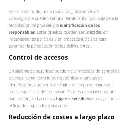
En caso de incidentes o robos, las grabaciones de
videovigilancia pueden ser una herramienta invaluable para la
recopilación de pruebas y la
identificación de los
responsables
. Estas pruebas pueden ser utilizadas en
investigaciones policiales y en procesos judiciales para
garantizar la persecución de los delincuentes.
Control de accesos
Un sistema de seguridad puede incluir medidas de control de
accesos, como cerraduras electrónicas o tarjetas de
identificación, que permiten limitar quién puede ingresar a
áreas específicas de tu negocio. Esto es especialmente útil
para restringir el acceso a
lugares sensibles
o para gestionar
el flujo de empleados y visitantes.
Reducción de costes a largo plazo