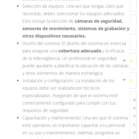
Selección de equipos: Una vez que tengas claro qué
necesitas, debes seleccionar los equipos adecuados.
Esto incluye la elección de
cámaras de seguridad,
sensores de movimiento, sistemas de grabación y
otros dispositivos necesarios.
Diseño del sistema: El diseño del sistema es esencial
para asegurar una
cobertura adecuada
y la eficacia
de la videovigilancia. Un profesional en seguridad
puede ayudarte a planificar la ubicación de las cámaras
y otros elementos de manera estratégica.
Instalación y configuración: La instalación de los
equipos debe ser realizada por técnicos
especializados. Asegúrate de que el sistema esté
correctamente configurado para cumplir con tus
requisitos de seguridad.
Capacitación y mantenimiento: Una vez que el sistema
esté operativo, es importante capacitar a tu personal
en su uso y mantenimiento. Además, programa un