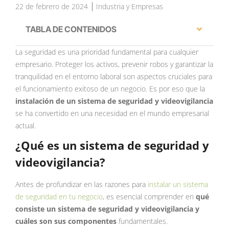
22 de febrero de 2024
Industria y Empresas
TABLA DE CONTENIDOS
La seguridad es una prioridad fundamental para cualquier
empresario. Proteger los activos, prevenir robos y garantizar la
tranquilidad en el entorno laboral son aspectos cruciales para
el funcionamiento exitoso de un negocio. Es por eso que la
instalación de un sistema de seguridad y videovigilancia
se ha convertido en una necesidad en el mundo empresarial
actual.
¿Qué es un sistema de seguridad y
videovigilancia?
Antes de profundizar en las razones para
instalar un sistema
de seguridad en tu negocio
, es esencial comprender en
qué
consiste un sistema de seguridad y videovigilancia y
cuáles son sus componentes
fundamentales.