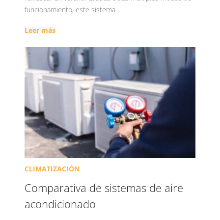
funcionamiento, este sistema ...
Leer más
CLIMATIZACIÓN
Comparativa de sistemas de aire
acondicionado