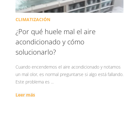
CLIMATIZACIÓN
¿Por qué huele mal el aire
acondicionado y cómo
solucionarlo?
Cuando encendemos el aire acondicionado y notamos
un mal olor, es normal preguntarse si algo está fallando.
Este problema es ...
Leer más