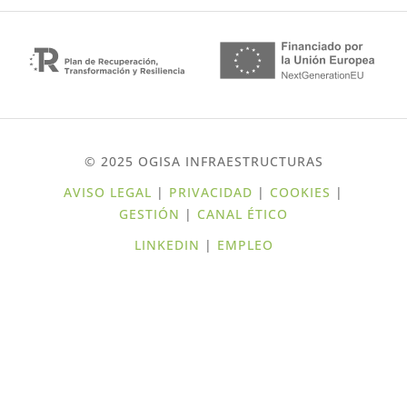
© 2025 OGISA INFRAESTRUCTURAS
AVISO LEGAL
|
PRIVACIDAD
|
COOKIES
|
GESTIÓN
|
CANAL ÉTICO
LINKEDIN
|
EMPLEO