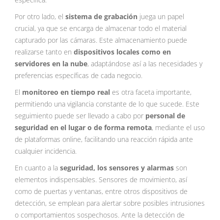
Por otro lado, el
sistema de grabación
juega un papel
crucial, ya que se encarga de almacenar todo el material
capturado por las cámaras. Este almacenamiento puede
realizarse tanto en
dispositivos locales como en
servidores en la nube
, adaptándose así a las necesidades y
preferencias específicas de cada negocio.
El
monitoreo en tiempo real
es otra faceta importante,
permitiendo una vigilancia constante de lo que sucede. Este
seguimiento puede ser llevado a cabo por
personal de
seguridad en el lugar o de forma remota
, mediante el uso
de plataformas online, facilitando una reacción rápida ante
cualquier incidencia.
En cuanto a la
seguridad, los sensores y alarmas
son
elementos indispensables. Sensores de movimiento, así
como de puertas y ventanas, entre otros dispositivos de
detección, se emplean para alertar sobre posibles intrusiones
o comportamientos sospechosos. Ante la detección de