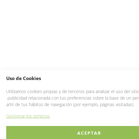
Uso de Cookies
Utilizamos cookies propias y de terceros para analizar el uso del sit
publicidad relacionada con tus preferencias sobre la base de un perf
artir de tus hábitos de navegación (por ejemplo, páginas visitadas).
Gestionar los servicios
ACEPTAR