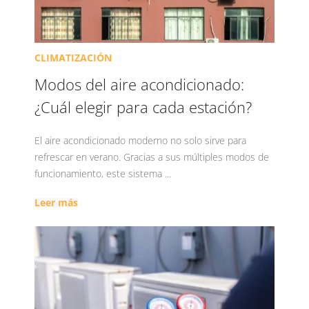
CLIMATIZACIÓN
Modos del aire acondicionado:
¿Cuál elegir para cada estación?
El aire acondicionado moderno no solo sirve para
refrescar en verano. Gracias a sus múltiples modos de
funcionamiento, este sistema ...
Leer más