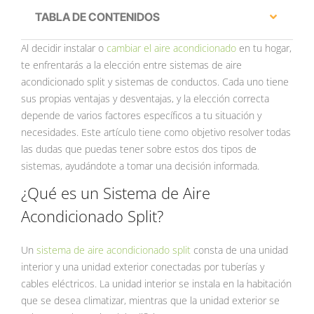
TABLA DE CONTENIDOS
Al decidir instalar o
cambiar el aire acondicionado
en tu hogar,
te enfrentarás a la elección entre sistemas de aire
acondicionado split y sistemas de conductos. Cada uno tiene
sus propias ventajas y desventajas, y la elección correcta
depende de varios factores específicos a tu situación y
necesidades. Este artículo tiene como objetivo resolver todas
las dudas que puedas tener sobre estos dos tipos de
sistemas, ayudándote a tomar una decisión informada.
¿Qué es un Sistema de Aire
Acondicionado Split?
Un
sistema de aire acondicionado split
consta de una unidad
interior y una unidad exterior conectadas por tuberías y
cables eléctricos. La unidad interior se instala en la habitación
que se desea climatizar, mientras que la unidad exterior se