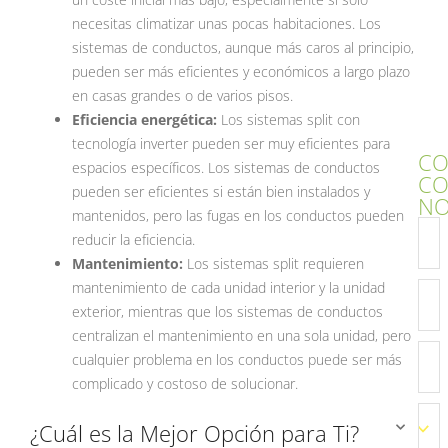
necesitas climatizar unas pocas habitaciones. Los
sistemas de conductos, aunque más caros al principio,
pueden ser más eficientes y económicos a largo plazo
en casas grandes o de varios pisos.
Eficiencia energética:
Los sistemas split con
tecnología inverter pueden ser muy eficientes para
CO
espacios específicos. Los sistemas de conductos
C
pueden ser eficientes si están bien instalados y
NO
mantenidos, pero las fugas en los conductos pueden
reducir la eficiencia.
Mantenimiento:
Los sistemas split requieren
mantenimiento de cada unidad interior y la unidad
exterior, mientras que los sistemas de conductos
centralizan el mantenimiento en una sola unidad, pero
cualquier problema en los conductos puede ser más
complicado y costoso de solucionar.
¿Cuál es la Mejor Opción para Ti?