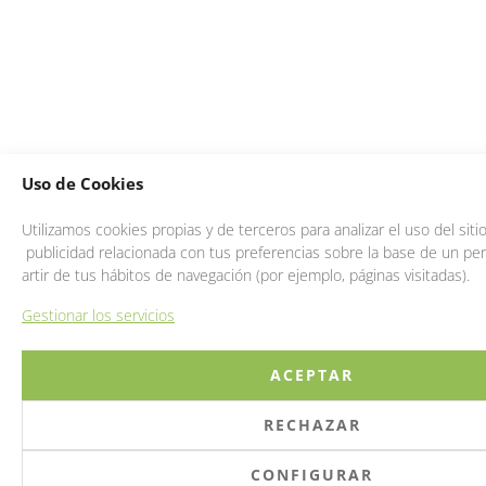
Uso de Cookies
Utilizamos cookies propias y de terceros para analizar el uso del sit
publicidad relacionada con tus preferencias sobre la base de un perf
artir de tus hábitos de navegación (por ejemplo, páginas visitadas).
Gestionar los servicios
ACEPTAR
RECHAZAR
CONFIGURAR