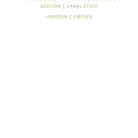
GESTIÓN
|
CANAL ÉTICO
LINKEDIN
|
EMPLEO