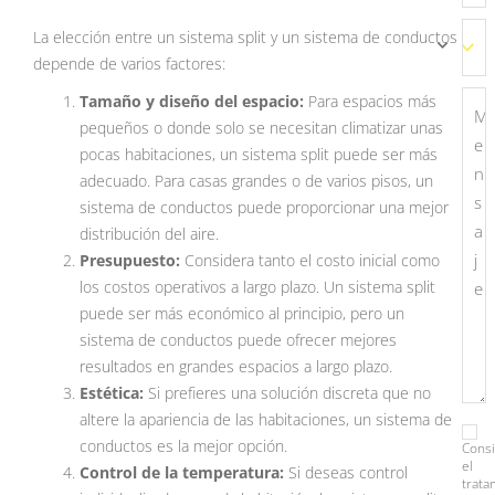
La elección entre un sistema split y un sistema de conductos
depende de varios factores:
Tamaño y diseño del espacio:
Para espacios más
pequeños o donde solo se necesitan climatizar unas
pocas habitaciones, un sistema split puede ser más
adecuado. Para casas grandes o de varios pisos, un
sistema de conductos puede proporcionar una mejor
distribución del aire.
Presupuesto:
Considera tanto el costo inicial como
los costos operativos a largo plazo. Un sistema split
puede ser más económico al principio, pero un
sistema de conductos puede ofrecer mejores
resultados en grandes espacios a largo plazo.
Estética:
Si prefieres una solución discreta que no
altere la apariencia de las habitaciones, un sistema de
conductos es la mejor opción.
Cons
el
Control de la temperatura:
Si deseas control
trata