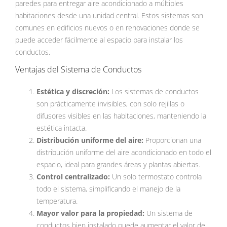
paredes para entregar aire acondicionado a múltiples
habitaciones desde una unidad central. Estos sistemas son
comunes en edificios nuevos o en renovaciones donde se
puede acceder fácilmente al espacio para instalar los
conductos.
Ventajas del Sistema de Conductos
Estética y discreción:
Los sistemas de conductos
son prácticamente invisibles, con solo rejillas o
difusores visibles en las habitaciones, manteniendo la
estética intacta.
Distribución uniforme del aire:
Proporcionan una
distribución uniforme del aire acondicionado en todo el
espacio, ideal para grandes áreas y plantas abiertas.
Control centralizado:
Un solo termostato controla
todo el sistema, simplificando el manejo de la
temperatura.
Mayor valor para la propiedad:
Un sistema de
conductos bien instalado puede aumentar el valor de