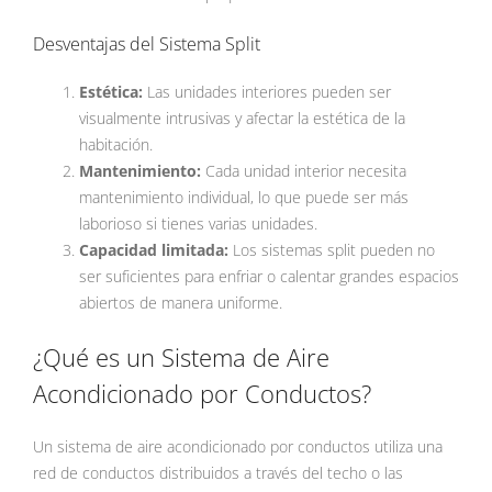
Desventajas del Sistema Split
Estética:
Las unidades interiores pueden ser
visualmente intrusivas y afectar la estética de la
habitación.
Mantenimiento:
Cada unidad interior necesita
mantenimiento individual, lo que puede ser más
laborioso si tienes varias unidades.
Capacidad limitada:
Los sistemas split pueden no
ser suficientes para enfriar o calentar grandes espacios
abiertos de manera uniforme.
¿Qué es un Sistema de Aire
Acondicionado por Conductos?
Un sistema de aire acondicionado por conductos utiliza una
red de conductos distribuidos a través del techo o las