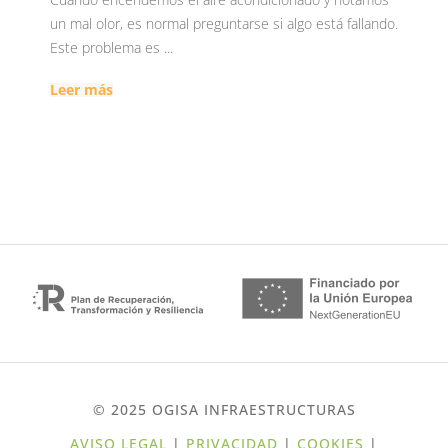
un mal olor, es normal preguntarse si algo está fallando.
Este problema es ...
Leer más
© 2025 OGISA INFRAESTRUCTURAS
AVISO LEGAL
|
PRIVACIDAD
|
COOKIES
|