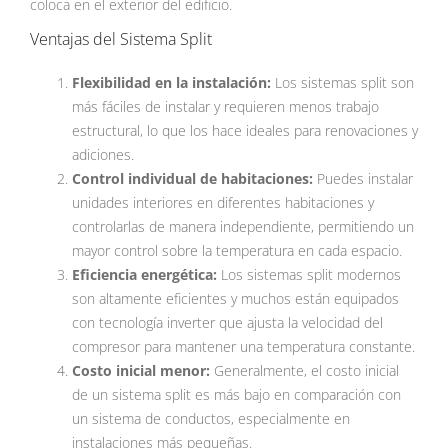
coloca en el exterior del edificio.
Ventajas del Sistema Split
Flexibilidad en la instalación:
Los sistemas split son
más fáciles de instalar y requieren menos trabajo
estructural, lo que los hace ideales para renovaciones y
adiciones.
Control individual de habitaciones:
Puedes instalar
unidades interiores en diferentes habitaciones y
controlarlas de manera independiente, permitiendo un
mayor control sobre la temperatura en cada espacio.
Eficiencia energética:
Los sistemas split modernos
son altamente eficientes y muchos están equipados
con tecnología inverter que ajusta la velocidad del
compresor para mantener una temperatura constante.
Costo inicial menor:
Generalmente, el costo inicial
de un sistema split es más bajo en comparación con
un sistema de conductos, especialmente en
instalaciones más pequeñas.