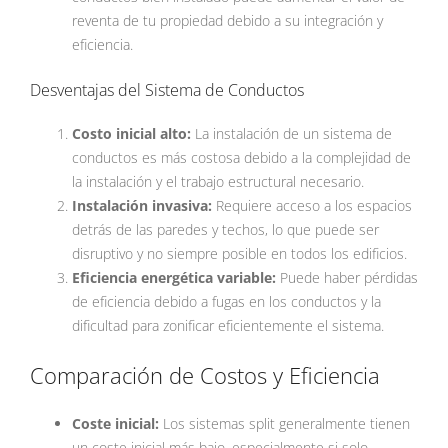
reventa de tu propiedad debido a su integración y
eficiencia.
Desventajas del Sistema de Conductos
Costo inicial alto:
La instalación de un sistema de
conductos es más costosa debido a la complejidad de
la instalación y el trabajo estructural necesario.
Instalación invasiva:
Requiere acceso a los espacios
detrás de las paredes y techos, lo que puede ser
disruptivo y no siempre posible en todos los edificios.
Eficiencia energética variable:
Puede haber pérdidas
de eficiencia debido a fugas en los conductos y la
dificultad para zonificar eficientemente el sistema.
Comparación de Costos y Eficiencia
Coste inicial:
Los sistemas split generalmente tienen
un coste inicial más bajo, especialmente si solo