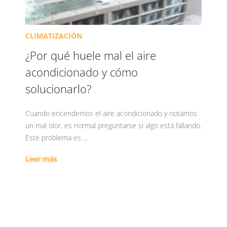
CLIMATIZACIÓN
¿Por qué huele mal el aire
acondicionado y cómo
solucionarlo?
Cuando encendemos el aire acondicionado y notamos
un mal olor, es normal preguntarse si algo está fallando.
Este problema es ...
Leer más