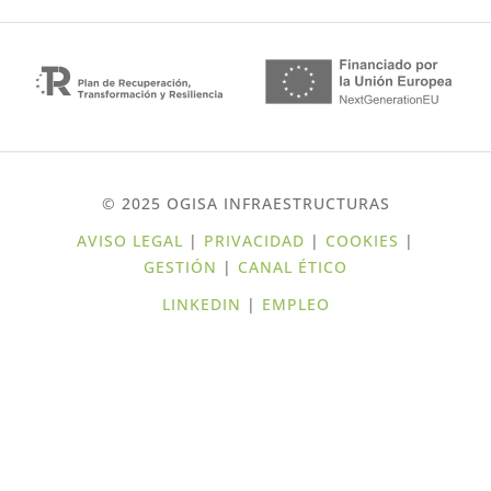
© 2025 OGISA INFRAESTRUCTURAS
AVISO LEGAL
|
PRIVACIDAD
|
COOKIES
|
GESTIÓN
|
CANAL ÉTICO
LINKEDIN
|
EMPLEO