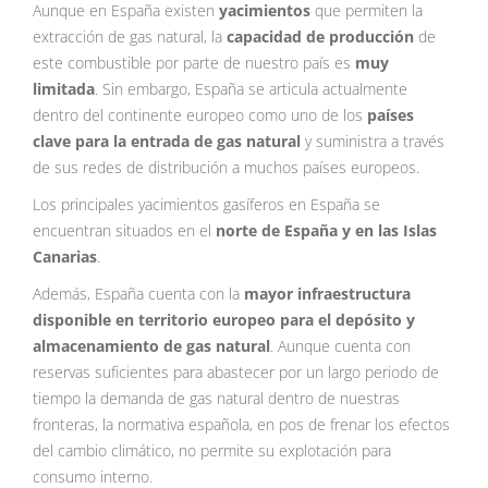
Aunque en España existen
yacimientos
que permiten la
extracción de gas natural, la
capacidad de producción
de
este combustible por parte de nuestro país es
muy
limitada
. Sin embargo, España se articula actualmente
dentro del continente europeo como uno de los
países
clave para la entrada de gas natural
y suministra a través
de sus redes de distribución a muchos países europeos.
Los principales yacimientos gasíferos en España se
encuentran situados en el
norte de España y en las Islas
Canarias
.
Además, España cuenta con la
mayor infraestructura
disponible en territorio europeo para el depósito y
almacenamiento de gas natural
. Aunque cuenta con
reservas suficientes para abastecer por un largo periodo de
tiempo la demanda de gas natural dentro de nuestras
fronteras, la normativa española, en pos de frenar los efectos
del cambio climático, no permite su explotación para
consumo interno.