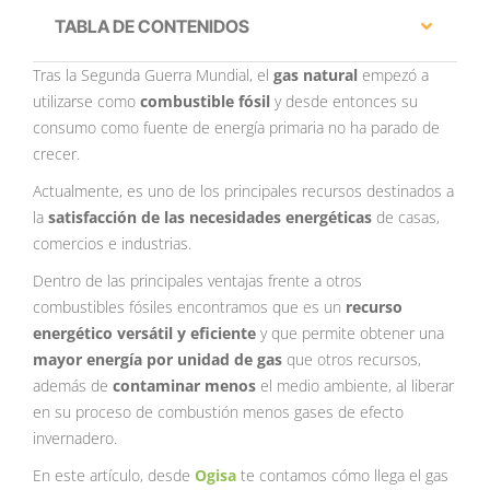
TABLA DE CONTENIDOS
Tras la Segunda Guerra Mundial, el
gas natural
empezó a
utilizarse como
combustible fósil
y desde entonces su
consumo como fuente de energía primaria no ha parado de
crecer.
Actualmente, es uno de los principales recursos destinados a
la
satisfacción de las necesidades energéticas
de casas,
comercios e industrias.
Dentro de las principales ventajas frente a otros
combustibles fósiles encontramos que es un
recurso
energético versátil y eficiente
y que permite obtener una
mayor energía por unidad de gas
que otros recursos,
además de
contaminar menos
el medio ambiente, al liberar
en su proceso de combustión menos gases de efecto
invernadero.
En este artículo, desde
Ogisa
te contamos cómo llega el gas