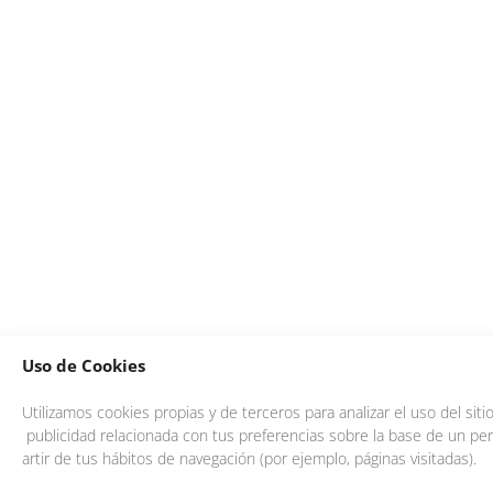
Uso de Cookies
Utilizamos cookies propias y de terceros para analizar el uso del sit
publicidad relacionada con tus preferencias sobre la base de un perf
artir de tus hábitos de navegación (por ejemplo, páginas visitadas).