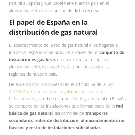
natural a España y qué papel tiene nuestro país en el
almacenamiento y distribución de dicho recurso.
El papel de España en la
distribución de gas natural
El abastecimiento de la red de gas natural a los hogares e
industrias españolas se produce a través de un
conjunto de
instalaciones gasíferas
que permiten su recepción,
almacenamiento, transporte y distribución a todas las
regiones de nuestro país.
De acuerdo con lo dispuesto en el artículo 59 de la
Ley
34/1987, de 7 de octubre, reguladora del sector de
hidrocarburos
, la red de distribución de gas natural en España
se compone de las instalaciones que forman parte de la
red
básica de gas natural
, así como las de
transporte
secundario, redes de distribución, almacenamientos no
básicos y resto de instalaciones subsidiarias
.