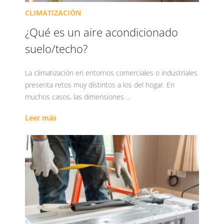
CLIMATIZACIÓN
¿Qué es un aire acondicionado
suelo/techo?
La climatización en entornos comerciales o industriales
presenta retos muy distintos a los del hogar. En
muchos casos, las dimensiones ...
Leer más