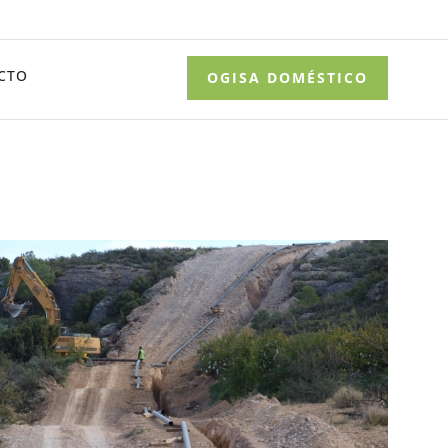
CTO
OGISA DOMÉSTICO