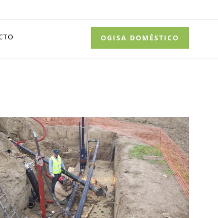
CTO
OGISA DOMÉSTICO